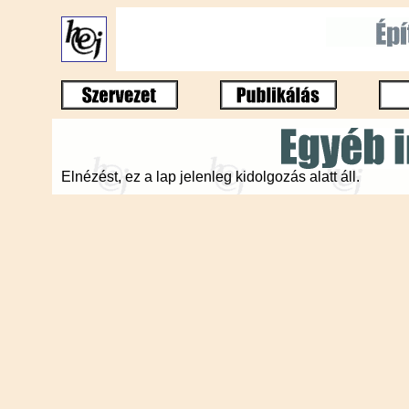
Elnézést, ez a lap jelenleg kidolgozás alatt áll.